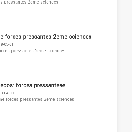
ces pressantes 2eme sciences
ue forces pressantes 2eme sciences
19-05-01
orces pressantes 2eme sciences
 repos: forces pressantese
19-04-30
ème forces pressantes 2eme sciences