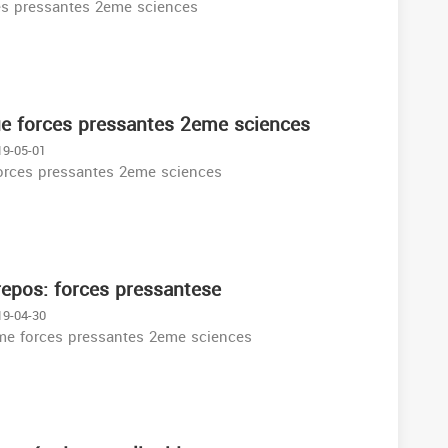
ces pressantes 2eme sciences
ue forces pressantes 2eme sciences
19-05-01
orces pressantes 2eme sciences
 repos: forces pressantese
19-04-30
ème forces pressantes 2eme sciences