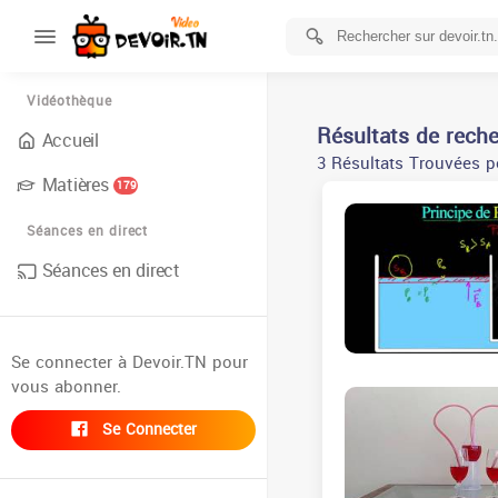
Vidéothèque
Résultats de rech
Accueil
3 Résultats Trouvées p
Matières
179
Séances en direct
Séances en direct
Se connecter à Devoir.TN pour
vous abonner.
Se Connecter