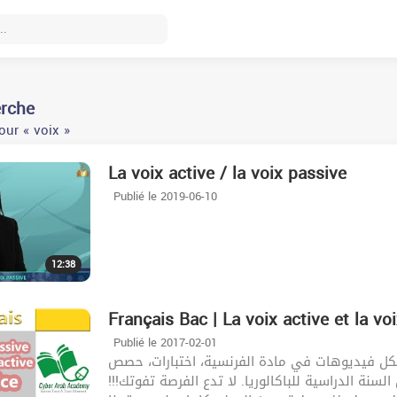
erche
our « voix »
La voix active / la voix passive
Publié le 2019-06-10
12:38
Français Bac | La voix active et la vo
Publié le 2017-02-01
كل فيديوهات في مادة الفرنسية، اختبارات، حصص
 السنة الدراسية للباكالوريا. لا تدع الفرصة تفوتك