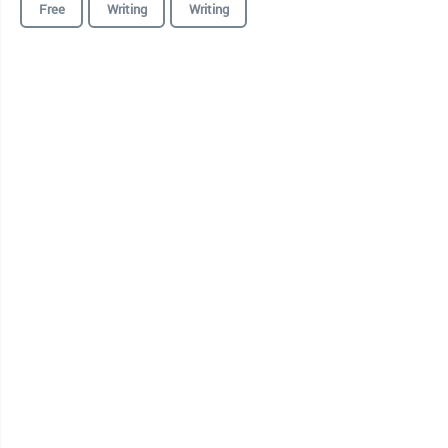
Free
Writing
Writing