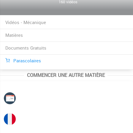
160 vidéos
Vidéos - Mécanique
Matières
Documents Gratuits
Parascolaires
COMMENCER UNE AUTRE MATIÈRE
Mathématiques
Français