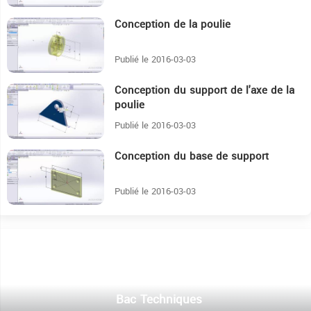
Conception de la poulie
4:17
Publié le 2016-03-03
Conception du support de l'axe de la
10:14
poulie
Publié le 2016-03-03
Conception du base de support
4:43
Publié le 2016-03-03
Bac Techniques