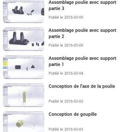
Assemblage poulie avec support
4:29
partie 3
Publié le 2016-03-05
Assemblage poulie avec support
5:40
partie 2
Publié le 2016-03-05
Assemblage poulie avec support
2:18
partie 1
Publié le 2016-03-04
Conception de l'axe de la poulie
5:55
Publié le 2016-03-03
Conception de goupille
1:44
Publié le 2016-03-03