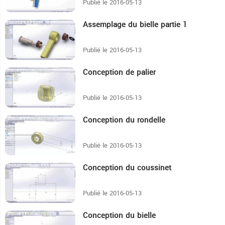
Publié le 2016-05-13
Assemplage du bielle partie 1
4:25
Publié le 2016-05-13
Conception de palier
9:59
Publié le 2016-05-13
Conception du rondelle
2:46
Publié le 2016-05-13
Conception du coussinet
4:16
Publié le 2016-05-13
Conception du bielle
9:55