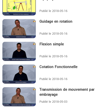
Publié le 2018-05-16
Guidage en rotation
7:54
Publié le 2018-05-16
Flexion simple
13:28
Publié le 2018-05-16
Cotation Fonctionnelle
15:52
Publié le 2018-05-16
Transmission de mouvement par
11:15
embrayage
Publié le 2018-05-03