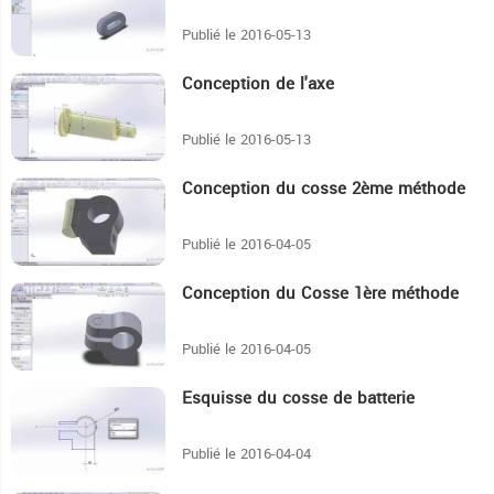
Publié le 2016-05-13
Conception de l'axe
7:16
Publié le 2016-05-13
Conception du cosse 2ème méthode
5:44
Publié le 2016-04-05
Conception du Cosse 1ère méthode
5:55
Publié le 2016-04-05
Esquisse du cosse de batterie
8:29
Publié le 2016-04-04