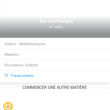
Bac Informatique
41 vidéos
Vidéos - Mathématiques
Matières
Documents Gratuits
Parascolaires
COMMENCER UNE AUTRE MATIÈRE
Physique