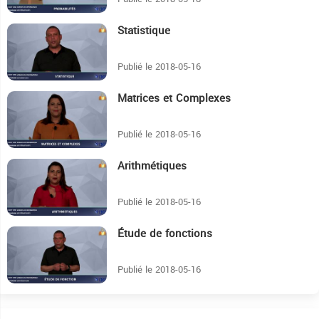
Statistique
7:37
Publié le 2018-05-16
Matrices et Complexes
15:13
Publié le 2018-05-16
Arithmétiques
14:35
Publié le 2018-05-16
Étude de fonctions
18:25
Publié le 2018-05-16