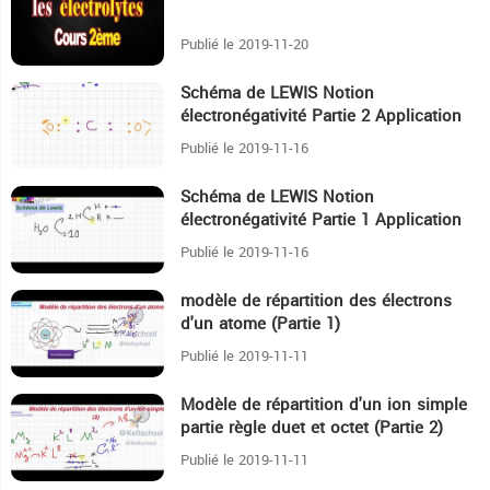
Publié le 2019-11-20
Schéma de LEWIS Notion
39:11
électronégativité Partie 2 Application
Publié le 2019-11-16
Schéma de LEWIS Notion
22:56
électronégativité Partie 1 Application
Publié le 2019-11-16
modèle de répartition des électrons
13:57
d'un atome (Partie 1)
Publié le 2019-11-11
Modèle de répartition d'un ion simple
18:11
partie règle duet et octet (Partie 2)
Publié le 2019-11-11