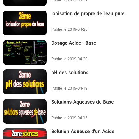
Ionisation de propre de l'eau pure
13:21
Publié le 2019-04-28
Dosage Acide - Base
16:50
Publié le 2019-04-20
pH des solutions
22:31
Publié le 2019-04-19
Solutions Aqueuses de Base
8:45
Publié le 2019-04-16
Solution Aqueuse d'un Acide
18:6