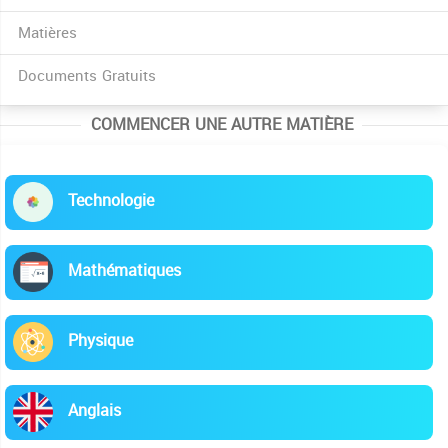
Matières
Documents Gratuits
COMMENCER UNE AUTRE MATIÈRE
Technologie
Mathématiques
Physique
Anglais