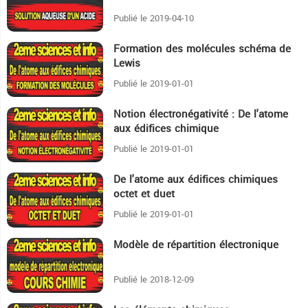
Publié le 2019-04-10
Formation des molécules schéma de
29:51
Lewis
Publié le 2019-01-01
Notion électronégativité : De l'atome
13:52
aux édifices chimique
Publié le 2019-01-01
De l'atome aux édifices chimiques
10:54
octet et duet
Publié le 2019-01-01
Modèle de répartition électronique
15:59
Publié le 2018-12-09