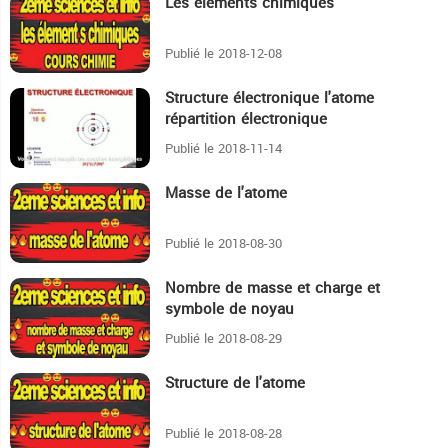
Les éléments chimiques
4:19
Publié le 2018-12-08
Structure électronique l'atome
46
répartition électronique
Publié le 2018-11-14
Masse de l'atome
8:58
Publié le 2018-08-30
Nombre de masse et charge et
6:59
symbole de noyau
Publié le 2018-08-29
Structure de l'atome
11:28
Publié le 2018-08-28