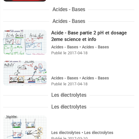
Acides - Bases
Acides - Bases
Acide - Base partie 2 pH et dosage
9:6
2eme science et info
Acides - Bases • Acides - Bases
Publié le 2017-04-18
14:58
Acides - Bases • Acides - Bases
Publié le 2017-04-18
Les électrolytes
Les électrolytes
6:10
Les électrolytes • Les électrolytes
Publié le 2017-03-10