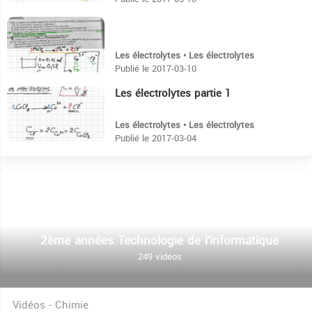
10:48
Les électrolytes • Les électrolytes
Publié le 2017-03-10
Les électrolytes partie 1
10:14
Les électrolytes • Les électrolytes
Publié le 2017-03-04
2ème années Technologie de l’informatique
249 vidéos
Vidéos - Chimie