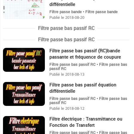
différentielle
Filtre passe bande • Filtre passe bande
Publié le 2018-08-20
Filtre passe bas passif RC
Filtre passe bas passif RC
Filtre passe bas passif (RC)bande
8:38
passante et fréquence de coupure
Filtre passe bas passif RC • Filtre passe bas
passif RC
Publié le 2018-08-13
Filtre passe bas passif équation
5:29
différentielle
Filtre passe bas passif RC • Filtre passe bas
passif RC
Publié le 2018-08-12
Filtre électrique : Transmittance ou
12:13
Fonction de Transfert
Filtre passe bas passif RC • Filtre passe bas