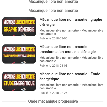
Mécanique libre non amortie
Mécanique libre non amortie
Mécanique libre non amortie : graphe
24:49
d'énergie
Mécanique libre non amortie • Mécanique libre
non amortie
Publié le 2018-03-06
Mécanique libre non amortie
13:17
transformation mutuelle d'énergie
Mécanique libre non amortie • Mécanique libre
non amortie
Publié le 2018-03-03
Mécanique libre non amortie : Étude
31:55
énergétique
Mécanique libre non amortie • Mécanique libre
non amortie
Publié le 2018-02-26
Onde mécanique progressive