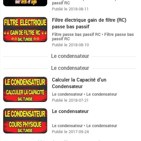
passif RC
Publié le 2018-08-11
Filtre électrique gain de filtre (RC)
4:35
passe bas passif
Filtre passe bas passif RC • Filtre passe bas
passif RC
Publié le 2018-08-10
Le condensateur
Le condensateur
Calculer la Capacité d'un
3:46
Condensateur
Le condensateur • Le condensateur
Publié le 2018-07-21
Le condensateur
6:35
Le condensateur • Le condensateur
Publié le 2017-09-24