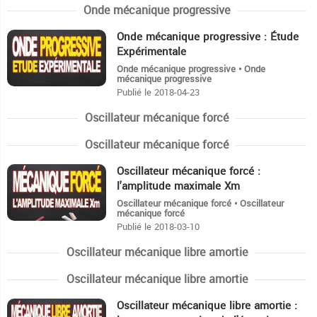
Onde mécanique progressive
Onde mécanique progressive : Étude
8:47
Expérimentale
Onde mécanique progressive • Onde
mécanique progressive
Publié le 2018-04-23
Oscillateur mécanique forcé
Oscillateur mécanique forcé
Oscillateur mécanique forcé :
4:58
l'amplitude maximale Xm
Oscillateur mécanique forcé • Oscillateur
mécanique forcé
Publié le 2018-03-10
Oscillateur mécanique libre amortie
Oscillateur mécanique libre amortie
Oscillateur mécanique libre amortie :
8