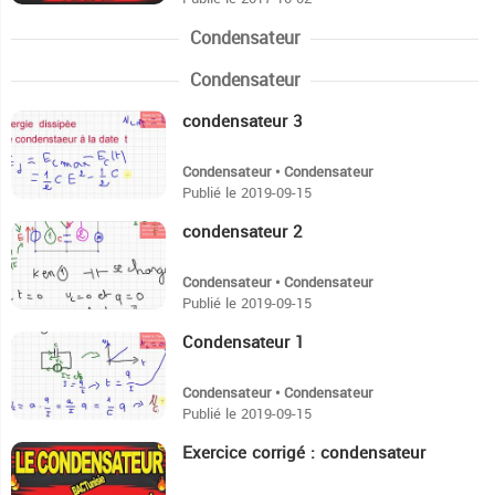
Condensateur
Condensateur
condensateur 3
10:51
Condensateur • Condensateur
Publié le 2019-09-15
condensateur 2
18:28
Condensateur • Condensateur
Publié le 2019-09-15
Condensateur 1
16:51
Condensateur • Condensateur
Publié le 2019-09-15
Exercice corrigé : condensateur
16:41