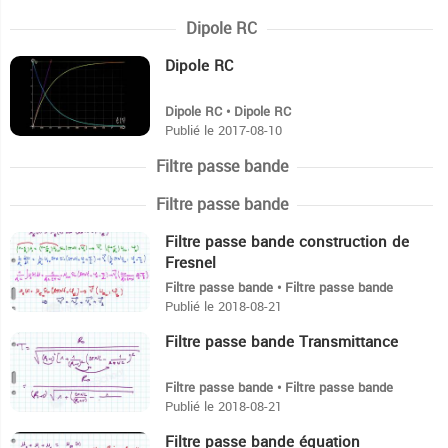
Dipole RC
Dipole RC
10:45
Dipole RC • Dipole RC
Publié le 2017-08-10
Filtre passe bande
Filtre passe bande
Filtre passe bande construction de
4:50
Fresnel
Filtre passe bande • Filtre passe bande
Publié le 2018-08-21
Filtre passe bande Transmittance
16:8
Filtre passe bande • Filtre passe bande
Publié le 2018-08-21
Filtre passe bande équation
7:47