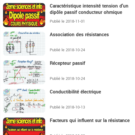
Caractéristique intensité tension d'un
18:24
dipôle passif conducteur ohmique
Publié le 2018-11-01
Association des résistances
11:22
Publié le 2018-10-24
Récepteur passif
7:25
Publié le 2018-10-24
Conductibilité électrique
8:35
Publié le 2018-10-13
Facteurs qui influent sur la résistance
2:32