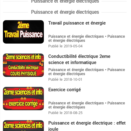
Puissance et énergie électriques
Puissance et énergie électriques
Travail puissance et énergie
31:57
Puissance et énergie électriques • Puissance
et énergie électriques
Publié le 2019-05-04
Conductibilité électrique 2eme
7:51
science et informatique
Puissance et énergie électriques • Puissance
et énergie électriques
Publié le 2018-10-01
Exercice corrigé
16:58
Puissance et énergie électriques • Puissance
et énergie électriques
Publié le 2018-08-25
Puissance et énergie électrique : effet
3:13
joule