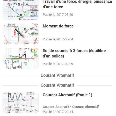
Travail d'une force, énergie, puissance
14:20
d'une force
Publié le 2017-05-20
Moment de force
12:35
Publié le 2017-03-04
Solide soumis à 3 forces (équilibre
13:16
d'un solide)
Publié le 2017-02-09
Courant Alternatif
Courant Alternatif
Courant Alternatif (Partie 1)
16:39
Courant Alternatif • Courant Alternatif
Publié le 2017-02-14