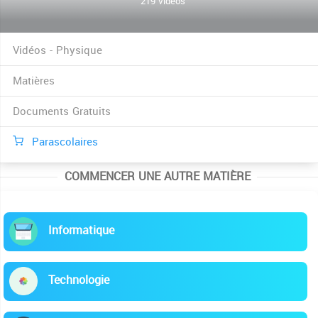
219 vidéos
Vidéos - Physique
Matières
Documents Gratuits
Parascolaires
COMMENCER UNE AUTRE MATIÈRE
Informatique
Technologie