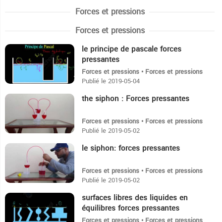
Forces et pressions
Forces et pressions
le principe de pascale forces
8:7
pressantes
Forces et pressions • Forces et pressions
Publié le 2019-05-04
the siphon : Forces pressantes
28
Forces et pressions • Forces et pressions
Publié le 2019-05-02
le siphon: forces pressantes
4:3
Forces et pressions • Forces et pressions
Publié le 2019-05-02
surfaces libres des liquides en
4:57
équilibres forces pressantes
Forces et pressions • Forces et pressions