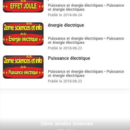
Puissance et énergie électriques • Puissance
et énergie électriques
Publié le 2018-08-24
énergie électrique
12:11
Puissance et énergie électriques • Puissance
et énergie électriques
Publié le 2018-08-23
Puissance électrique
16:44
Puissance et énergie électriques • Puissance
et énergie électriques
Publié le 2018-08-23
2ème années Sciences