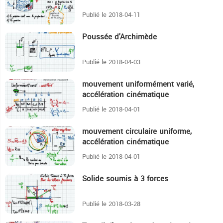
Publié le 2018-04-11
Poussée d'Archimède
4:1
Publié le 2018-04-03
mouvement uniformément varié,
10:15
accélération cinématique
Publié le 2018-04-01
mouvement circulaire uniforme,
8:33
accélération cinématique
Publié le 2018-04-01
Solide soumis à 3 forces
5:49
Publié le 2018-03-28