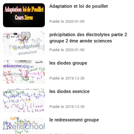
Adaptation et loi de pouillet
20:25
Publié le 2020-01-09
précipitation des électrolytes partie 2
38:25
groupe 2 éme année sciences
Publié le 2020-01-06
les diodes groupe
47:57
Publié le 2019-12-30
les diodes exercice
26:27
Publié le 2019-12-30
le redressement groupe
20:48