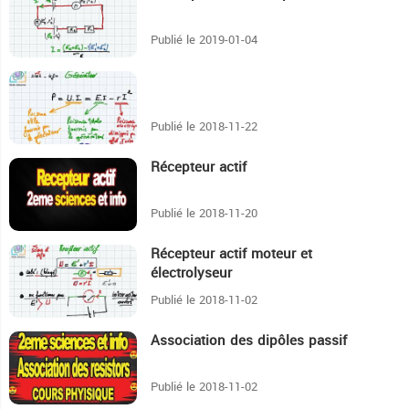
Publié le 2019-01-04
24:1
Publié le 2018-11-22
Récepteur actif
18:53
Publié le 2018-11-20
Récepteur actif moteur et
18:41
électrolyseur
Publié le 2018-11-02
Association des dipôles passif
21:34
Publié le 2018-11-02