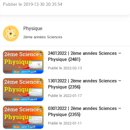
Publier le 2019-12-30 20:35:54
Physique
2ème années Sciences
24012022 | 2ème années Sciences –
32:59
Physique {2481}
Publié le 2022-02-13
13012022 | 2ème années Sciences –
26:43
Physique {2356}
Publié le 2022-01-17
03012022 | 2ème années Sciences –
34:2
Physique {2355}
Publié le 2022-01-11