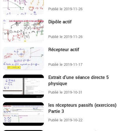
Publié le 2019-11-26
Dipôle actif
24:40
Publié le 2019-11-26
Récepteur actif
7:47
Publié le 2019-11-17
Extrait d'une séance directe 5
3:53
physique
Publié le 2019-10-31
les récepteurs passifs (exercices)
53:42
Partie 3
Publié le 2019-10-22