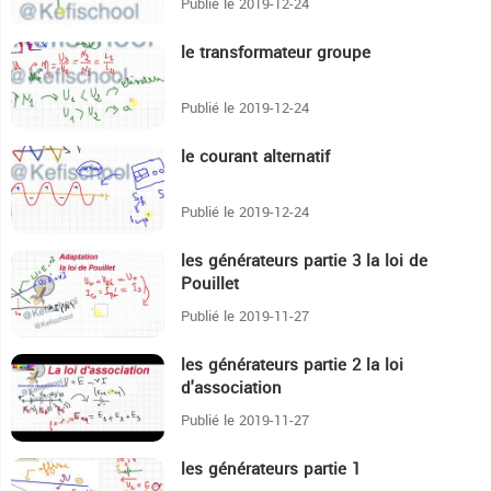
Publié le 2019-12-24
le transformateur groupe
17:36
Publié le 2019-12-24
le courant alternatif
25:52
Publié le 2019-12-24
les générateurs partie 3 la loi de
19:1
Pouillet
Publié le 2019-11-27
les générateurs partie 2 la loi
30:40
d'association
Publié le 2019-11-27
les générateurs partie 1
14:14