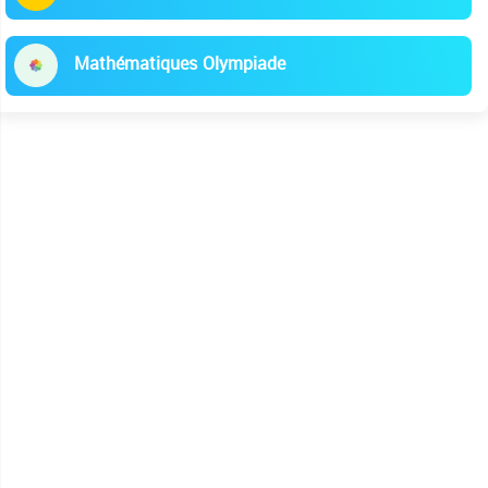
Mathématiques Olympiade