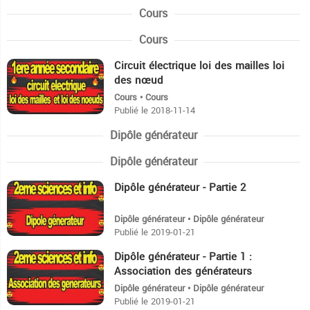
Cours
Cours
Circuit électrique loi des mailles loi
45:44
des nœud
Cours • Cours
Publié le 2018-11-14
Dipôle générateur
Dipôle générateur
Dipôle générateur - Partie 2
38:26
Dipôle générateur • Dipôle générateur
Publié le 2019-01-21
Dipôle générateur - Partie 1 :
28:40
Association des générateurs
Dipôle générateur • Dipôle générateur
Publié le 2019-01-21