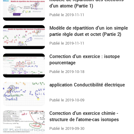
13:57
d'un atome (Partie 1)
Publié le 2019-11-11
Modèle de répartition d'un ion simple
18:11
partie règle duet et octet (Partie 2)
Publié le 2019-11-11
Correction d'un exercice : isotope
16:55
pourcentage
Publié le 2019-10-18
application Conductibilité électrique
11:40
Publié le 2019-10-09
Correction d'un exercice chimie -
28:4
structure de l'atome-cas isotopes
Publié le 2019-09-30