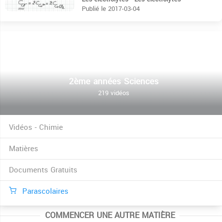
Publié le 2017-03-04
2ème années Sciences
219 vidéos
Vidéos - Chimie
Matières
Documents Gratuits
Parascolaires
COMMENCER UNE AUTRE MATIÈRE