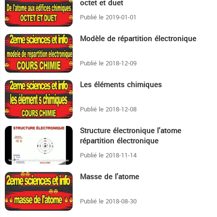
octet et duet
Publié le 2019-01-01
Modèle de répartition électronique
15:59
Publié le 2018-12-09
Les éléments chimiques
4:19
Publié le 2018-12-08
Structure électronique l'atome
46
répartition électronique
Publié le 2018-11-14
Masse de l'atome
8:58
Publié le 2018-08-30