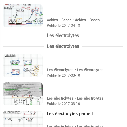
14:58
Acides - Bases • Acides - Bases
Publié le 2017-04-18
Les électrolytes
Les électrolytes
6:10
Les électrolytes • Les électrolytes
Publié le 2017-03-10
10:48
Les électrolytes • Les électrolytes
Publié le 2017-03-10
Les électrolytes partie 1
10:14
Les électrolytes • Les électrolytes