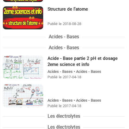
Structure de l'atome
11:28
Publié le 2018-08-28
Acides - Bases
Acides - Bases
Acide - Base partie 2 pH et dosage
9:6
2eme science et info
Acides - Bases • Acides - Bases
Publié le 2017-04-18
14:58
Acides - Bases • Acides - Bases
Publié le 2017-04-18
Les électrolytes
Les électrolytes