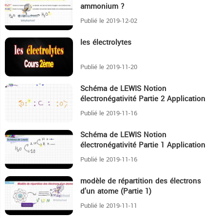
ammonium ?
Publié le 2019-12-02
les électrolytes
44:41
Publié le 2019-11-20
Schéma de LEWIS Notion
39:11
électronégativité Partie 2 Application
Publié le 2019-11-16
Schéma de LEWIS Notion
22:56
électronégativité Partie 1 Application
Publié le 2019-11-16
modèle de répartition des électrons
13:57
d'un atome (Partie 1)
Publié le 2019-11-11