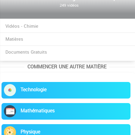
249 vidéos
Vidéos - Chimie
Matières
Documents Gratuits
COMMENCER UNE AUTRE MATIÈRE
Technologie
Mathématiques
Physique