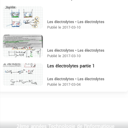
6:10
Les électrolytes • Les électrolytes
Publié le 2017-03-10
10:48
Les électrolytes • Les électrolytes
Publié le 2017-03-10
Les électrolytes partie 1
10:14
Les électrolytes • Les électrolytes
Publié le 2017-03-04
2ème années Technologie de l’informatique