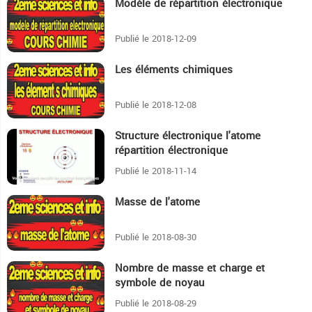
Modèle de répartition électronique
15:59
Publié le 2018-12-09
Les éléments chimiques
4:19
Publié le 2018-12-08
Structure électronique l'atome
46
répartition électronique
Publié le 2018-11-14
Masse de l'atome
8:58
Publié le 2018-08-30
Nombre de masse et charge et
6:59
symbole de noyau
Publié le 2018-08-29