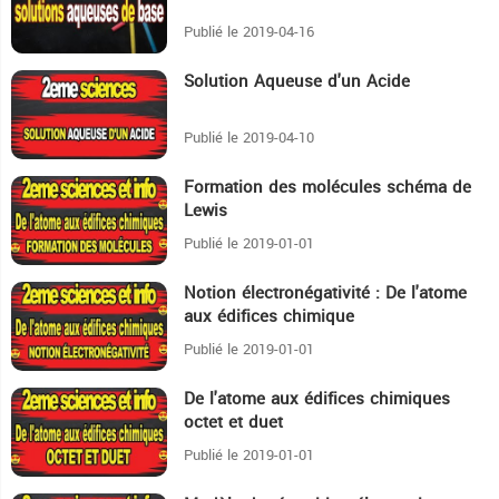
Publié le 2019-04-16
Solution Aqueuse d'un Acide
18:6
Publié le 2019-04-10
Formation des molécules schéma de
29:51
Lewis
Publié le 2019-01-01
Notion électronégativité : De l'atome
13:52
aux édifices chimique
Publié le 2019-01-01
De l'atome aux édifices chimiques
10:54
octet et duet
Publié le 2019-01-01