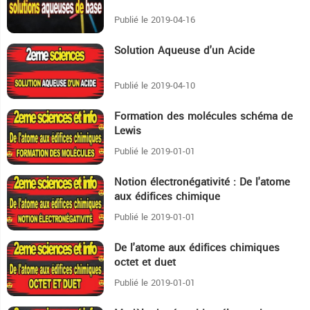
Publié le 2019-04-16
Solution Aqueuse d'un Acide
18:6
Publié le 2019-04-10
Formation des molécules schéma de
29:51
Lewis
Publié le 2019-01-01
Notion électronégativité : De l'atome
13:52
aux édifices chimique
Publié le 2019-01-01
De l'atome aux édifices chimiques
10:54
octet et duet
Publié le 2019-01-01