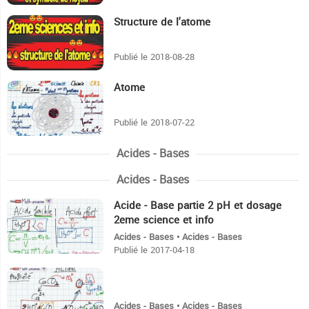
Structure de l'atome
11:28
Publié le 2018-08-28
Atome
12:22
Publié le 2018-07-22
Acides - Bases
Acides - Bases
Acide - Base partie 2 pH et dosage
9:6
2eme science et info
Acides - Bases • Acides - Bases
Publié le 2017-04-18
14:58
Acides - Bases • Acides - Bases