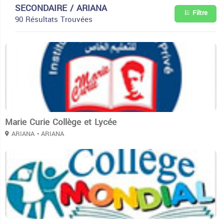
SECONDAIRE / ARIANA
Filtre
90 Résultats Trouvées
3
Marie Curie Collège et Lycée
ARIANA
• ARIANA
3