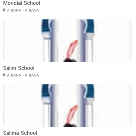
Mondial School
ARIANA
• ARIANA
3
Salim School
ARIANA
• ARIANA
3
Salima School