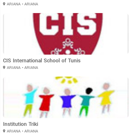
ARIANA
• ARIANA
3
CIS International School of Tunis
ARIANA
• ARIANA
3
Institution Triki
ARIANA
• ARIANA