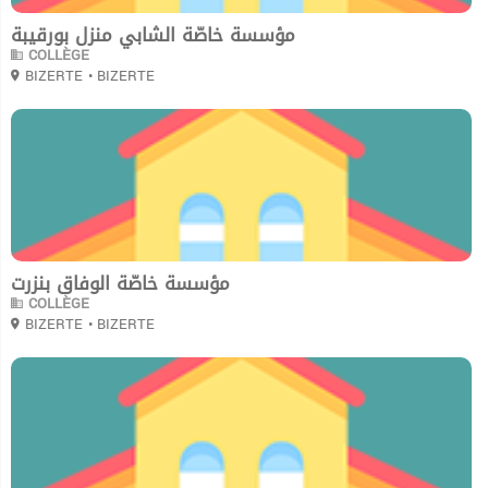
مؤسسة خاصّة الشابي منزل بورقيبة
COLLÈGE
BIZERTE
• BIZERTE
0
مؤسسة خاصّة الوفاق بنزرت
COLLÈGE
BIZERTE
• BIZERTE
0