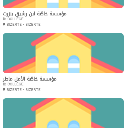
مؤسسة خاصّة ابن رشيق بنزرت
COLLÈGE
BIZERTE
• BIZERTE
0
مؤسسة خاصّة الأمل ماطر
COLLÈGE
BIZERTE
• BIZERTE
0