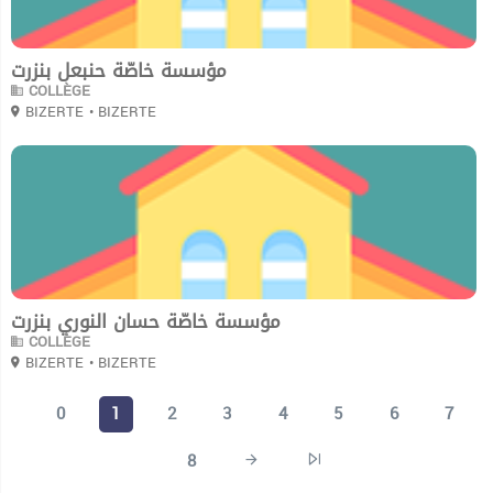
مؤسسة خاصّة حنبعل بنزرت
COLLÈGE
BIZERTE
• BIZERTE
0
مؤسسة خاصّة حسان النوري بنزرت
COLLÈGE
BIZERTE
• BIZERTE
0
1
2
3
4
5
6
7
8