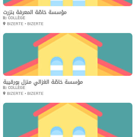
مؤسسة خاصّة المعرفة بنزرت
COLLÈGE
BIZERTE
• BIZERTE
0
مؤسسة خاصّة الغزالي منزل بورقيبة
COLLÈGE
BIZERTE
• BIZERTE
0