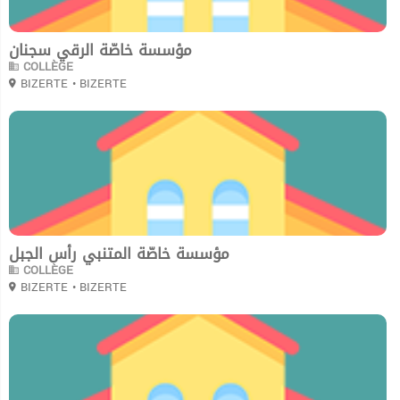
مؤسسة خاصّة الرقي سجنان
COLLÈGE
BIZERTE
• BIZERTE
0
مؤسسة خاصّة المتنبي رأس الجبل
COLLÈGE
BIZERTE
• BIZERTE
0