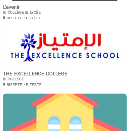
L'avenir
COLLÈGE
LYCÉE
BIZERTE
• BIZERTE
3
THE EXCELLENCE COLLEGE
COLLÈGE
BIZERTE
• BIZERTE
0