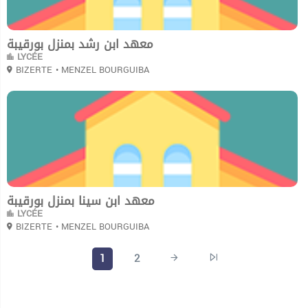
معهد ابن رشد بمنزل بورقيبة
LYCÉE
BIZERTE
• MENZEL BOURGUIBA
0
معهد ابن سينا بمنزل بورقيبة
LYCÉE
BIZERTE
• MENZEL BOURGUIBA
1
2