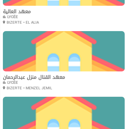
معهد العالية
LYCÉE
BIZERTE
• EL ALIA
0
معهد القنال منزل عبدالرحمان
LYCÉE
BIZERTE
• MENZEL JEMIL
0