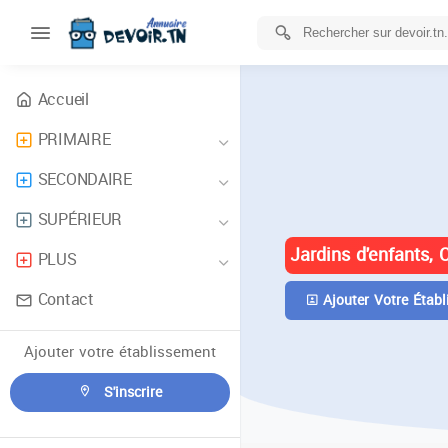
Accueil
PRIMAIRE
ANNUAIRE 
SECONDAIRE
TUNISIE
SUPÉRIEUR
Jardins d'enfants, 
PLUS
Contact
Ajouter Votre Établ
Ajouter votre établissement
S'inscrire