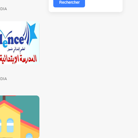
Rechercher
HDIA
HDIA