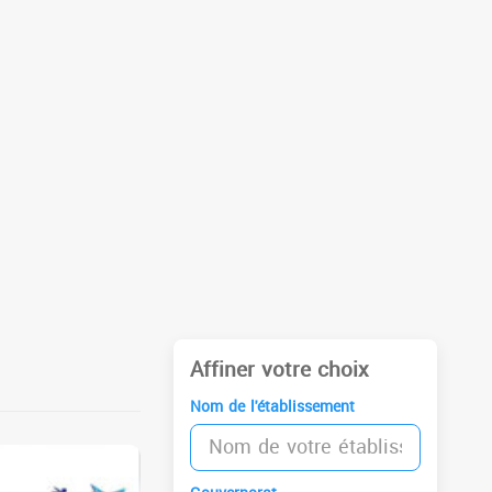
Affiner votre choix
Nom de l'établissement