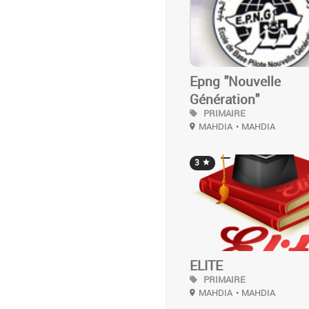
Epng "Nouvelle
Génération"
PRIMAIRE
MAHDIA
• MAHDIA
3
ELITE
PRIMAIRE
MAHDIA
• MAHDIA