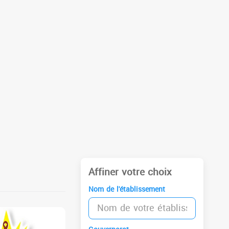
Affiner votre choix
Nom de l'établissement