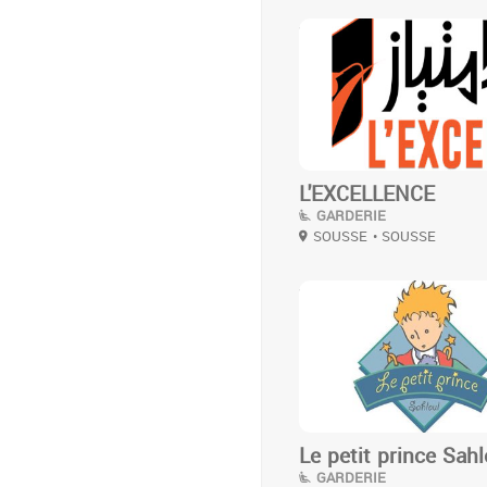
3
L'EXCELLENCE
GARDERIE
SOUSSE
• SOUSSE
3
Le petit prince Sahl
GARDERIE