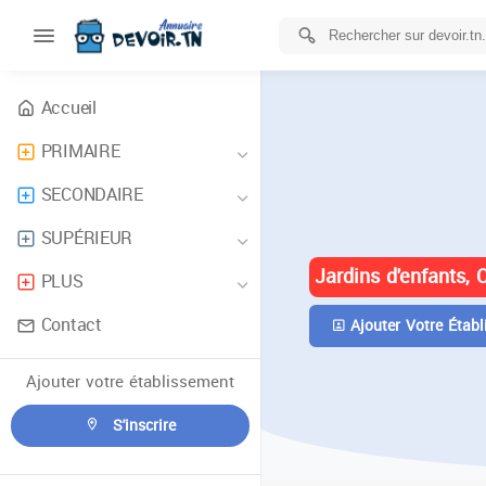
Accueil
PRIMAIRE
ANNUAIRE 
SECONDAIRE
TUNISIE
SUPÉRIEUR
Jardins d'enfants, 
PLUS
Contact
Ajouter Votre Établ
Ajouter votre établissement
S'inscrire