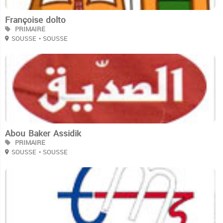
Françoise dolto
PRIMAIRE
SOUSSE
• SOUSSE
3
Abou Baker Assidik
PRIMAIRE
SOUSSE
• SOUSSE
3