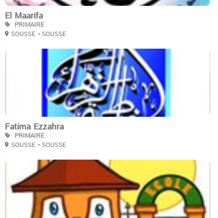
El Maarifa
PRIMAIRE
SOUSSE
• SOUSSE
3
Fatima Ezzahra
PRIMAIRE
SOUSSE
• SOUSSE
3