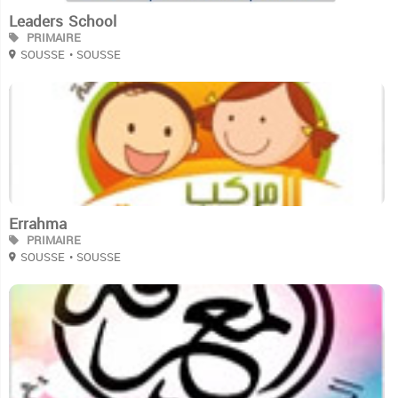
Leaders School
PRIMAIRE
SOUSSE
• SOUSSE
3
Errahma
PRIMAIRE
SOUSSE
• SOUSSE
3