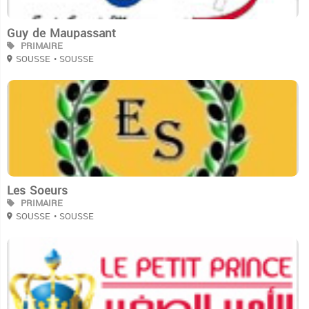
Guy de Maupassant
PRIMAIRE
SOUSSE
• SOUSSE
3
Les Soeurs
PRIMAIRE
SOUSSE
• SOUSSE
3