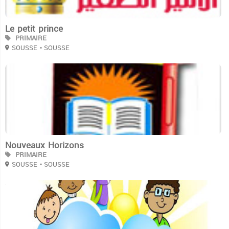
Le petit prince
PRIMAIRE
SOUSSE
• SOUSSE
3
Nouveaux Horizons
PRIMAIRE
SOUSSE
• SOUSSE
3