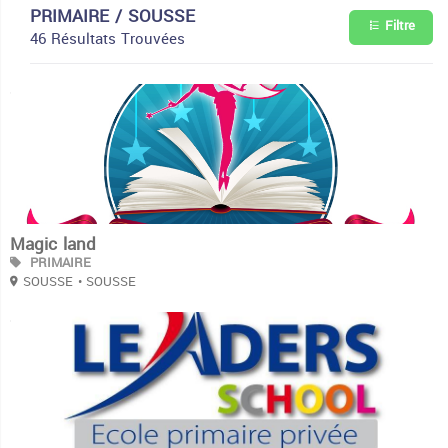
PRIMAIRE / SOUSSE
Filtre
46 Résultats Trouvées
3
Magic land
PRIMAIRE
SOUSSE
• SOUSSE
3