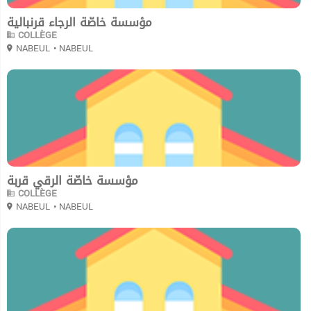
مؤسسة خاصّة الرجاء قرنبالية
COLLÈGE
NABEUL
• NABEUL
0
مؤسسة خاصّة الرقي قربة
COLLÈGE
NABEUL
• NABEUL
0