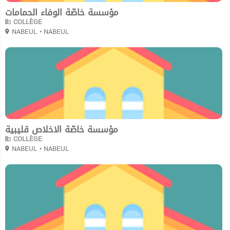
مؤسسة خاصّة الوفاء الحمامات
COLLÈGE
NABEUL
• NABEUL
0
مؤسسة خاصّة الاخلاص قليبية
COLLÈGE
NABEUL
• NABEUL
0