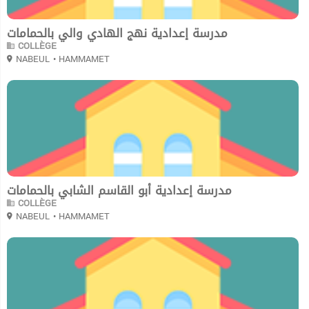
مدرسة إعدادية نهج الهادي والي بالحمامات
COLLÈGE
NABEUL
• HAMMAMET
0
مدرسة إعدادية أبو القاسم الشابي بالحمامات
COLLÈGE
NABEUL
• HAMMAMET
0