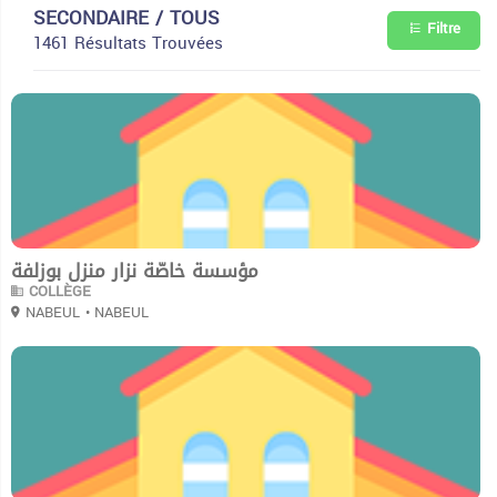
SECONDAIRE / TOUS
Filtre
1461 Résultats Trouvées
0
مؤسسة خاصّة نزار منزل بوزلفة
COLLÈGE
NABEUL
• NABEUL
0