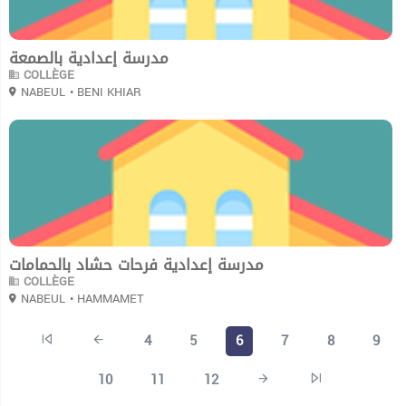
مدرسة إعدادية بالصمعة
COLLÈGE
NABEUL
• BENI KHIAR
0
مدرسة إعدادية فرحات حشاد بالحمامات
COLLÈGE
NABEUL
• HAMMAMET
4
5
6
7
8
9
10
11
12