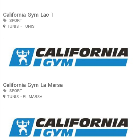
California Gym Lac 1
SPORT
TUNIS
• TUNIS
3
California Gym La Marsa
SPORT
TUNIS
• EL MARSA
3