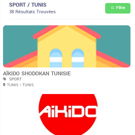
SPORT / TUNIS
Filtre
38 Résultats Trouvées
3
AÏKIDO SHODOKAN TUNISIE
SPORT
TUNIS
• TUNIS
3