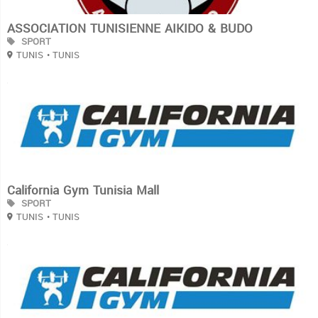
ASSOCIATION TUNISIENNE AIKIDO & BUDO
SPORT
TUNIS
• TUNIS
3
California Gym Tunisia Mall
SPORT
TUNIS
• TUNIS
3