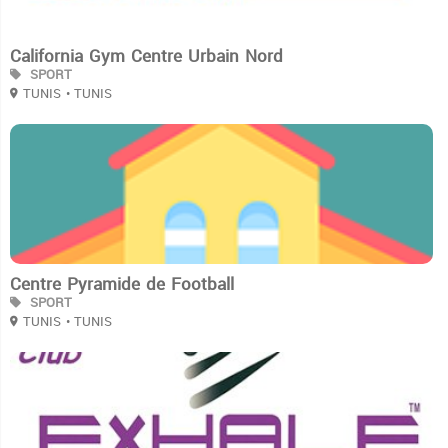
California Gym Centre Urbain Nord
SPORT
TUNIS
• TUNIS
3
Centre Pyramide de Football
SPORT
TUNIS
• TUNIS
3