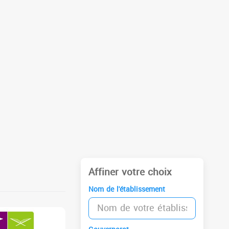
Affiner votre choix
Nom de l'établissement