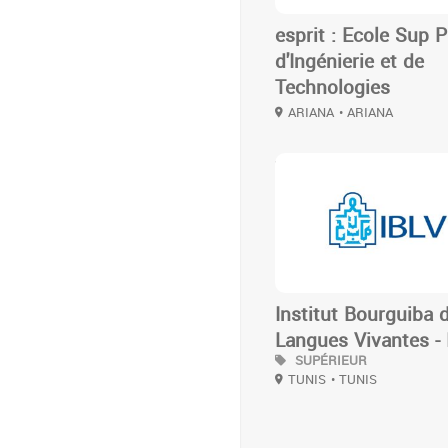
esprit : Ecole Sup P
d'Ingénierie et de
Technologies
ARIANA
• ARIANA
3
Institut Bourguiba 
Langues Vivantes - 
SUPÉRIEUR
TUNIS
• TUNIS