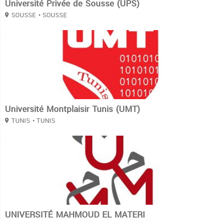
Université Privée de Sousse (UPS)
SOUSSE
• SOUSSE
3
Université Montplaisir Tunis (UMT)
TUNIS
• TUNIS
3
UNIVERSITÉ MAHMOUD EL MATERI