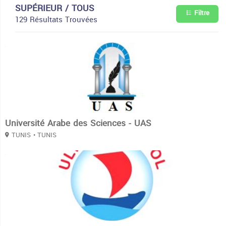
SUPÉRIEUR / TOUS
Filtre
129 Résultats Trouvées
3
Université Arabe des Sciences - UAS
TUNIS
• TUNIS
3