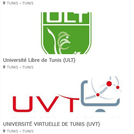
TUNIS
• TUNIS
3
Université Libre de Tunis (ULT)
TUNIS
• TUNIS
3
UNIVERSITÉ VIRTUELLE DE TUNIS (UVT)
TUNIS
• TUNIS