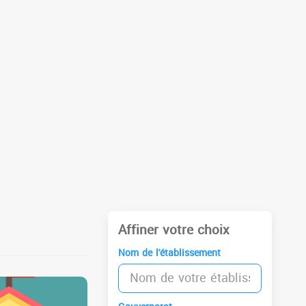
Affiner votre choix
Nom de l'établissement