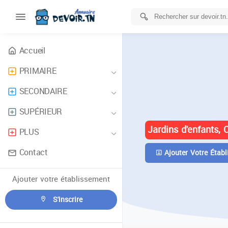
Accueil
PRIMAIRE
ANNUAIRE 
SECONDAIRE
TUNISIE
SUPÉRIEUR
Jardins d'enfants, 
PLUS
Contact
Ajouter Votre Établ
Ajouter votre établissement
S'inscrire