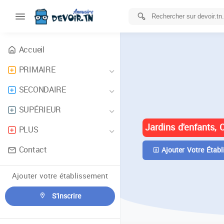
Accueil
PRIMAIRE
ANNUAIRE 
SECONDAIRE
TUNISIE
SUPÉRIEUR
Jardins d'enfants, 
PLUS
Contact
Ajouter Votre Établ
Ajouter votre établissement
S'inscrire