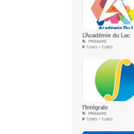
L'Académie du Lac
PRIMAIRE
TUNIS
• TUNIS
3
l’Intégrale
PRIMAIRE
TUNIS
• TUNIS