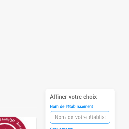
Affiner votre choix
Nom de l'établissement