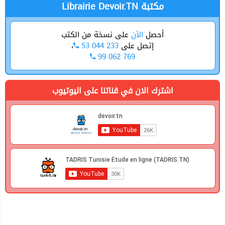
Librairie Devoir.TN مكتبة
أحصل
الأن
على نسخة من الكتب
إتصل على
53 044 233
،
99 062 769
اشترك الان في قناتنا على اليوتيوب