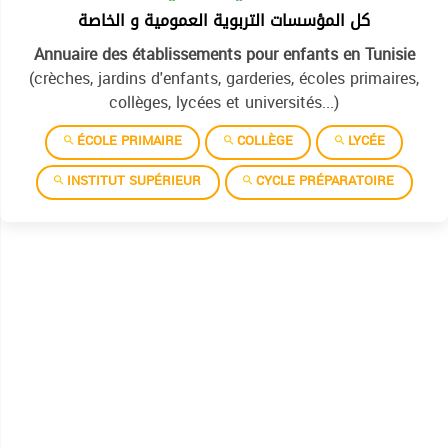
كل المؤسسات التربوية العمومية و الخاصة
Annuaire des établissements pour enfants en Tunisie
(crèches, jardins d'enfants, garderies, écoles primaires,
collèges, lycées et universités...)
ÉCOLE PRIMAIRE
COLLÈGE
LYCÉE
INSTITUT SUPÉRIEUR
CYCLE PRÉPARATOIRE