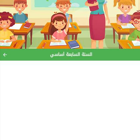
السنة السابعة أساسي