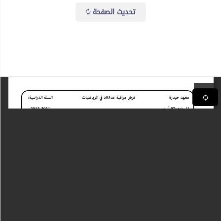
تحديث الصفحة