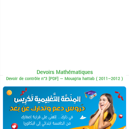
Devoirs Mathématiques
Devoir de contrôle n°3 [PDF] — Mouajria hattab ( 2011–2012 )