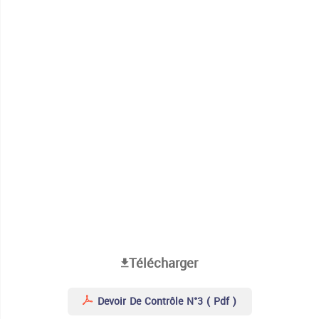
Télécharger
Devoir De Contrôle N°3 ( Pdf )