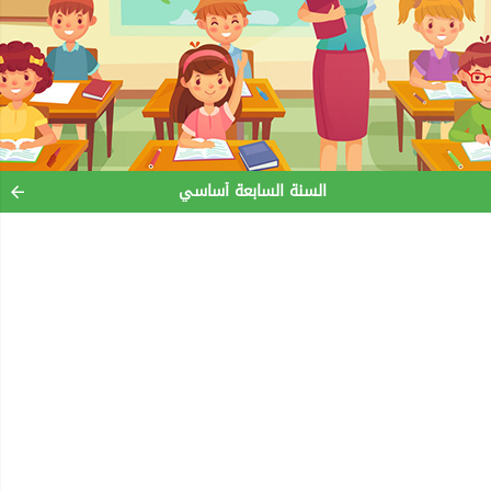
السنة السابعة أساسي