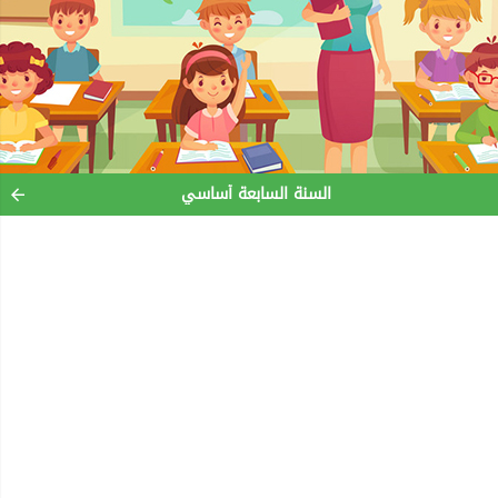
السنة السابعة أساسي