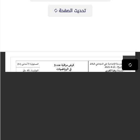
تحديث الصفحة