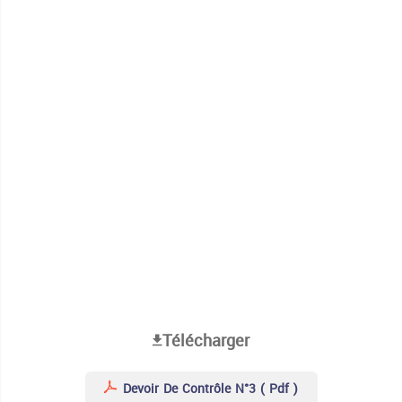
Télécharger
Devoir De Contrôle N°3 ( Pdf )