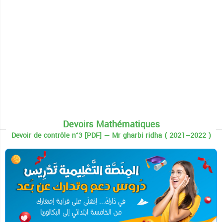
Devoirs Mathématiques
Devoir de contrôle n°3 [PDF] — Mr gharbi ridha ( 2021–2022 )