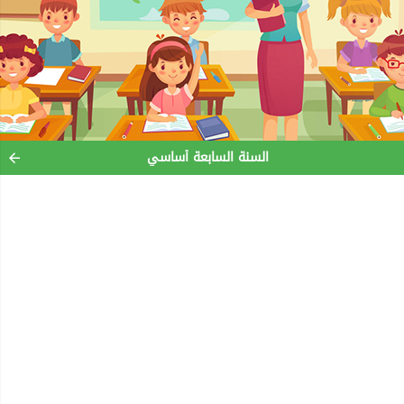
السنة السابعة أساسي