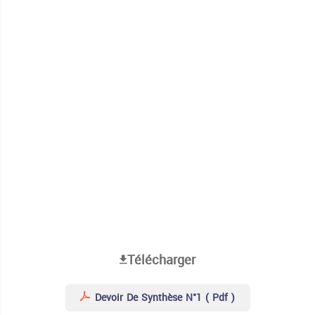
Télécharger
Devoir De Synthèse N°1 ( Pdf )