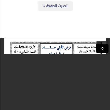
تحديث الصفحة