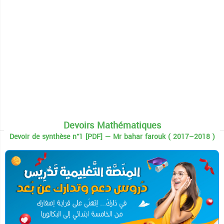
Devoirs Mathématiques
Devoir de synthèse n°1 [PDF] — Mr bahar farouk ( 2017–2018 )