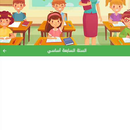
السنة السابعة أساسي