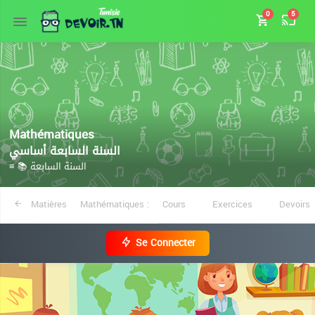
0
5
Mathématiques
السنة السابعة أساسي
≡ 📚 السنة السابعة
Matières
Mathématiques :
Cours
Exercices
Devoirs
Se Connecter