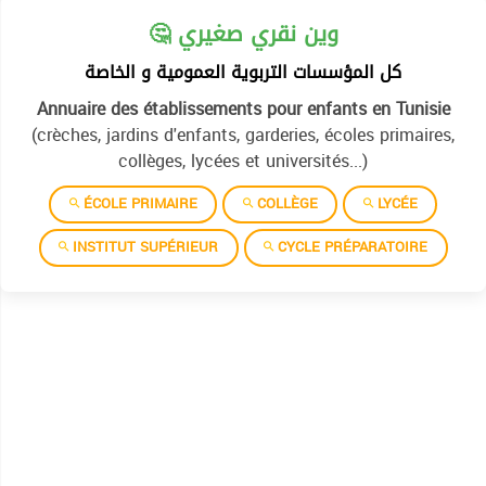
🤔 وين نقري صغيري
كل المؤسسات التربوية العمومية و الخاصة
Annuaire des établissements pour enfants en Tunisie
(crèches, jardins d'enfants, garderies, écoles primaires,
collèges, lycées et universités...)
ÉCOLE PRIMAIRE
COLLÈGE
LYCÉE
INSTITUT SUPÉRIEUR
CYCLE PRÉPARATOIRE