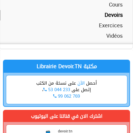
Cours
Devoirs
Exercices
Vidéos
Librairie Devoir.TN مكتبة
أحصل
الأن
على نسخة من الكتب
،
53 044 233
إتصل على
99 062 769
اشترك الان في قناتنا على اليوتيوب