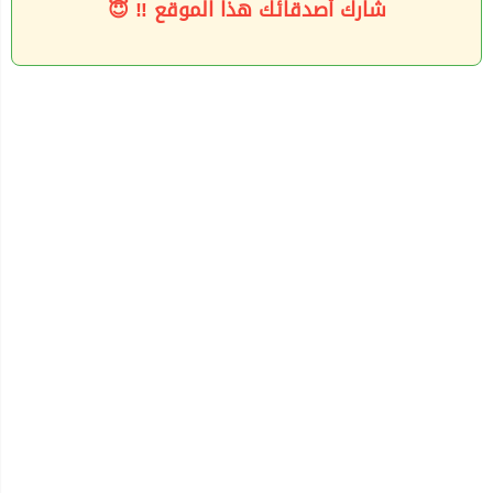
شارك أصدقائك هذا الموقع ‼ 😇