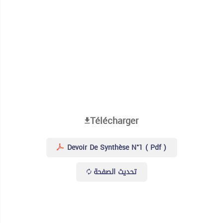
Télécharger
Devoir De Synthèse N°1 ( Pdf )
تحديث الصفحة