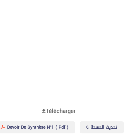
Télécharger
Devoir De Synthèse N°1 ( Pdf )
تحديث الصفحة