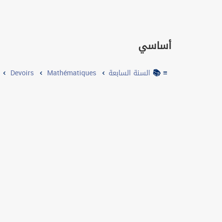
أساسي
≡ 📚
Devoirs
Mathématiques
السنة السابعة