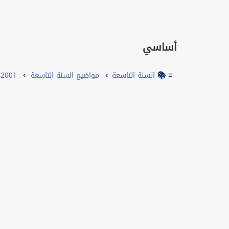
أساسي
≡ 📚
السنة التاسعة
مواضيع السنة التاسعة
2001