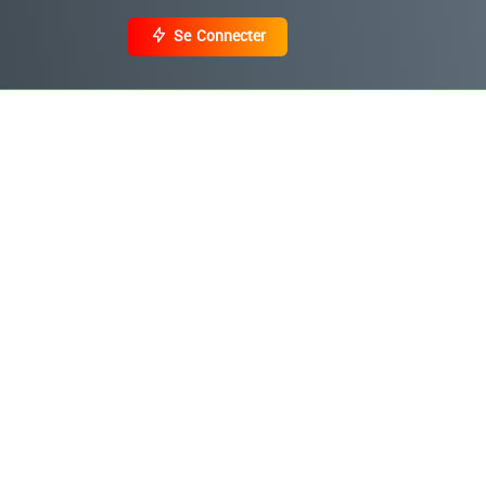
Se Connecter