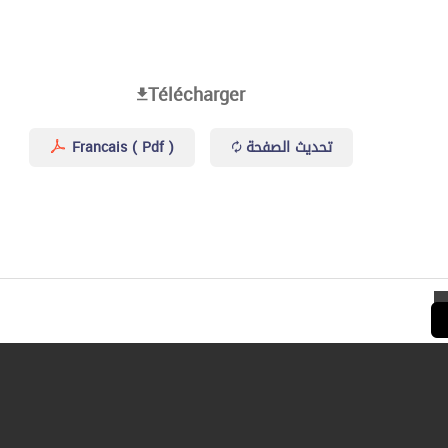
Télécharger
تحديث الصفحة
Francais ( Pdf )