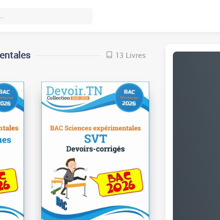
entales
13 Livres