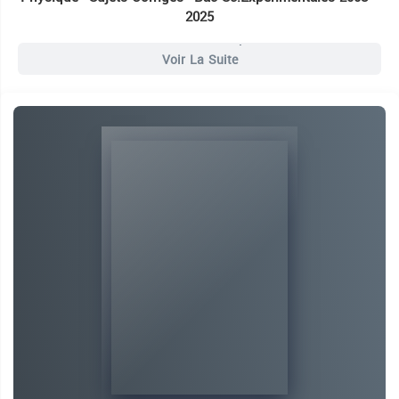
2025
13 Livres Bac Sciences Expérimentales
Voir La Suite