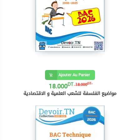
Ajouter Au Panier
DT
18.000
DT
18.000
مواضيع الفلسفة للشعب العلمية و الاقتصادية