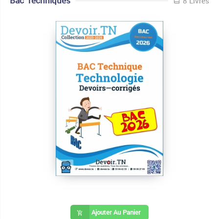
Bac Techniques
8 Livres
Ajouter Au Panier