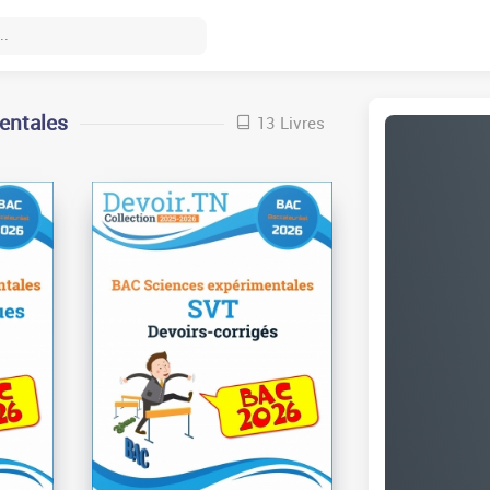
entales
13 Livres