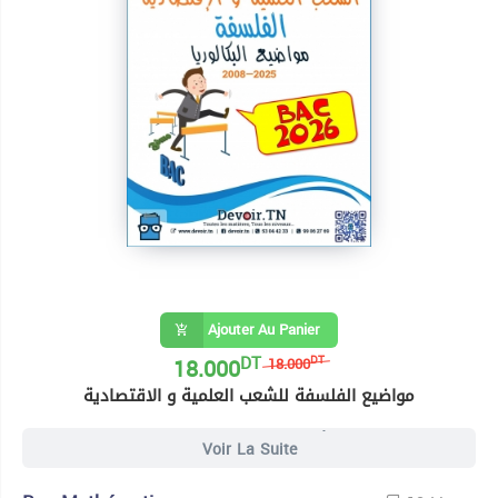
Ajouter Au Panier
DT
18.000
DT
18.000
مواضيع الفلسفة للشعب العلمية و الاقتصادية
4 Livres Bac Informatique
Voir La Suite