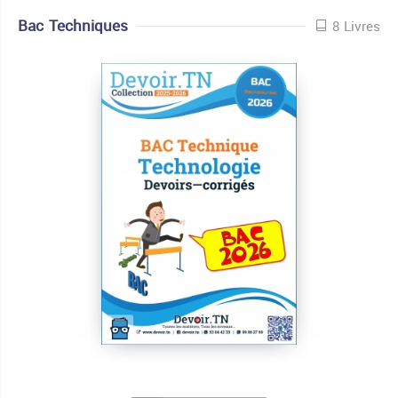
Bac Techniques
8 Livres