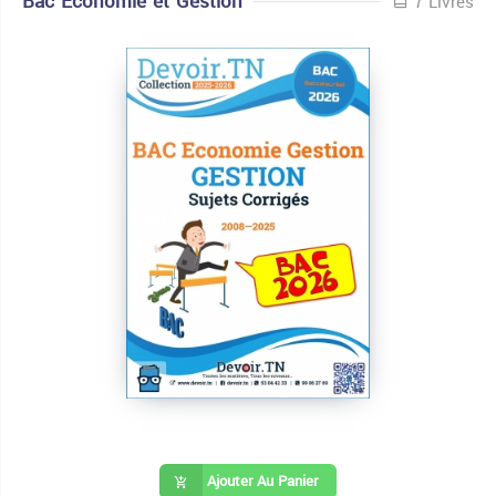
Bac Economie et Gestion
7 Livres
Ajouter Au Panier