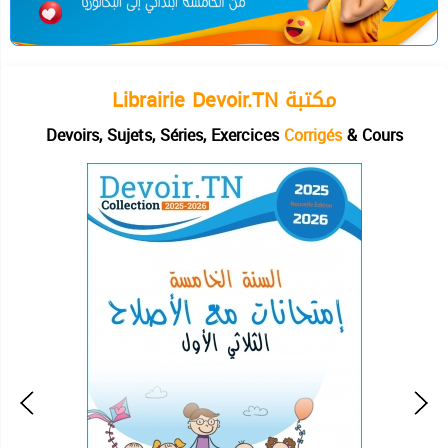
Librairie Devoir.TN مكتبة
Devoirs, Sujets, Séries, Exercices
Corrigés
& Cours