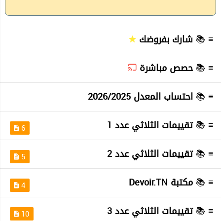
≡ 📚
شارك بفروضك
≡ 📚
حصص مباشرة
≡ 📚
احتساب المعدل 2026/2025
≡ 📚
تقييمات الثلاثي عدد 1
6
≡ 📚
تقييمات الثلاثي عدد 2
5
≡ 📚
مكتبة Devoir.TN
4
≡ 📚
تقييمات الثلاثي عدد 3
10