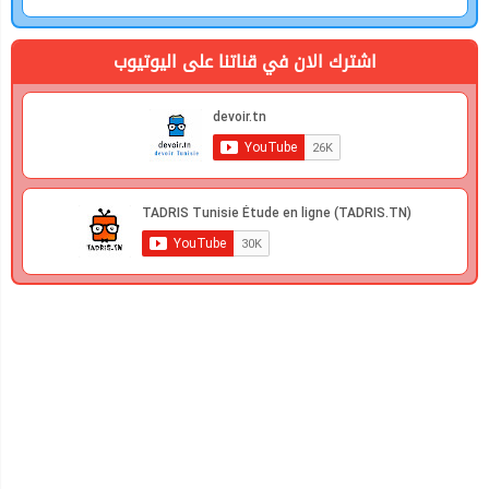
اشترك الان في قناتنا على اليوتيوب