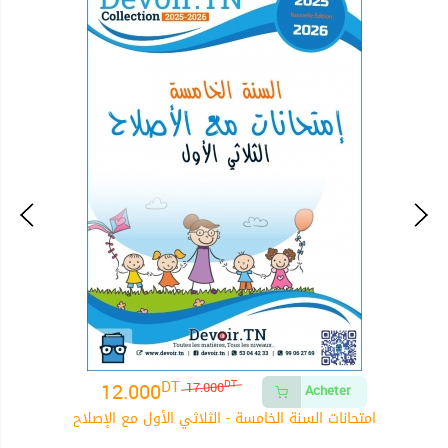
DT
12.000
DT
17.000
Acheter
امتحانات السنة الخامسة - الثلاثي الأول مع الإصلاح