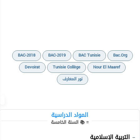
BAC-2018
BAC-2019
BAC Tunisie
Bac.org
Devoirat
Tunisie Collège
Nour El Maaref
نور المعارف
المواد الدراسية
≡ 📚 السنة الخامسة
التربية الإسلامية