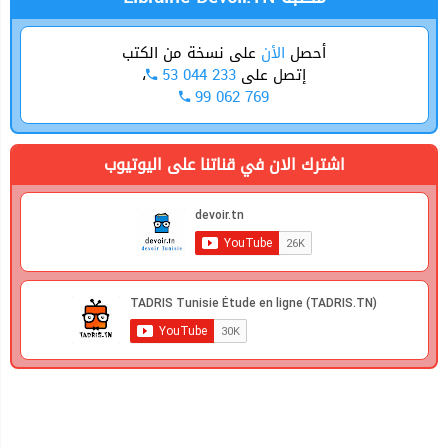
أحصل
الأن
على نسخة من الكتب
إتصل على
53 044 233
،
99 062 769
اشترك الان في قناتنا على اليوتيوب