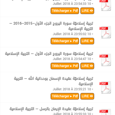
• 10 Juillet 2018 À 23:54:33
Télécharger ▸ Pdf
LIRE
تربية إسلاميّة سورة اليروج الجزء الأول–2015–2016 —
التربية الإسلامية
• 10 Juillet 2018 À 23:55:02
Télécharger ▸ Pdf
LIRE
تربية إسلاميّة سورة اليروج الجزء الأول — التربية الإسلامية
• 10 Juillet 2018 À 23:54:47
Télécharger ▸ Pdf
LIRE
تربية إسلاميّة عقيدة الإسمان بوحدانية الله — التربية
الإسلامية
• 10 Juillet 2018 À 23:55:21
Télécharger ▸ Pdf
LIRE
تربية إسلاميّة عقيدة الإيمان بالرسل — التربية الإسلامية
• 10 Juillet 2018 À 23:55:33