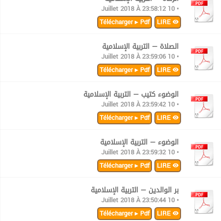
• 10 Juillet 2018 À 23:58:12
Télécharger ▸ Pdf
LIRE
الصلاة — التربية الإسلامية
• 10 Juillet 2018 À 23:59:06
Télécharger ▸ Pdf
LIRE
الوضوء كتيب — التربية الإسلامية
• 10 Juillet 2018 À 23:59:42
Télécharger ▸ Pdf
LIRE
الوضوء — التربية الإسلامية
• 10 Juillet 2018 À 23:59:32
Télécharger ▸ Pdf
LIRE
بر الوالدين — التربية الإسلامية
• 10 Juillet 2018 À 23:50:44
Télécharger ▸ Pdf
LIRE