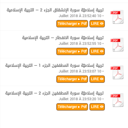
تربية إسلاميّة سورة الإنشقاق الجزء 2 — التربية الإسلامية
• 10 Juillet 2018 À 23:52:40
Télécharger ▸ Pdf
LIRE
تربية إسلاميّة سورة الانفطار — التربية الإسلامية
• 10 Juillet 2018 À 23:52:55
Télécharger ▸ Pdf
LIRE
تربية إسلاميّة سورة المطففين الجزء 1 — التربية الإسلامية
• 10 Juillet 2018 À 23:53:07
Télécharger ▸ Pdf
LIRE
تربية إسلاميّة سورة المطففين الجزء 2 — التربية الإسلامية
• 10 Juillet 2018 À 23:53:20
Télécharger ▸ Pdf
LIRE