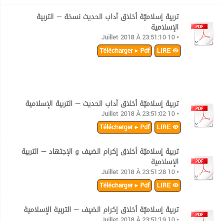
تربية إسلاميّة أخلاق آداب الحديث نسخة — التربية
الإسلامية
• 10 Juillet 2018 À 23:51:10
Télécharger ▸ Pdf
LIRE
تربية إسلاميّة أخلاق آداب الحديث — التربية الإسلامية
• 10 Juillet 2018 À 23:51:02
Télécharger ▸ Pdf
LIRE
تربية إسلاميّة أخلاق إكرام الضيف و الإجتهاد — التربية
الإسلامية
• 10 Juillet 2018 À 23:51:28
Télécharger ▸ Pdf
LIRE
تربية إسلاميّة أخلاق إكرام الضيف — التربية الإسلامية
• 10 Juillet 2018 À 23:51:19