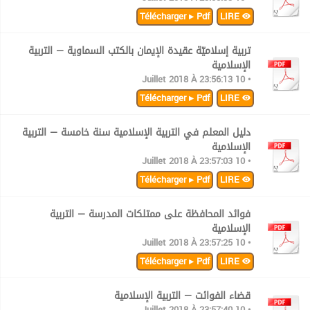
Télécharger ▸ Pdf
LIRE
تربية إسلاميّة عقيدة الإيمان بالكتب السماوية — التربية
الإسلامية
• 10 Juillet 2018 À 23:56:13
Télécharger ▸ Pdf
LIRE
دليل المعلم في التربية الإسلامية سنة خامسة — التربية
الإسلامية
• 10 Juillet 2018 À 23:57:03
Télécharger ▸ Pdf
LIRE
فوائد المحافظة على ممتلكات المدرسة — التربية
الإسلامية
• 10 Juillet 2018 À 23:57:25
Télécharger ▸ Pdf
LIRE
قضاء الفوائت — التربية الإسلامية
• 10 Juillet 2018 À 23:57:40