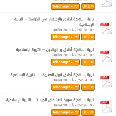
Télécharger ▸ Pdf
LIRE
تربية إسلاميّة أخلاق بالإجتهاد في الدّراسة — التربية
الإسلامية
• 10 Juillet 2018 À 23:51:38
Télécharger ▸ Pdf
LIRE
تربية إسلاميّة أخلاق بر الوالدين — التربية الإسلامية
• 10 Juillet 2018 À 23:51:47
Télécharger ▸ Pdf
LIRE
تربية إسلاميّة أخلاق قول المعروف — التربية الإسلامية
• 10 Juillet 2018 À 23:52:04
Télécharger ▸ Pdf
LIRE
تربية إسلاميّة سورة الإنشقاق الجزء 1 — التربية الإسلامية
• 10 Juillet 2018 À 23:52:26
Télécharger ▸ Pdf
LIRE