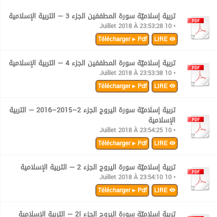
تربية إسلاميّة سورة المطففين الجزء 3 — التربية الإسلامية
• 10 Juillet 2018 À 23:53:28
Télécharger ▸ Pdf
LIRE
تربية إسلاميّة سورة المطففين الجزء 4 — التربية الإسلامية
• 10 Juillet 2018 À 23:53:38
Télécharger ▸ Pdf
LIRE
تربية إسلاميّة سورة اليروج الجزء 2–2015–2016 — التربية
الإسلامية
• 10 Juillet 2018 À 23:54:25
Télécharger ▸ Pdf
LIRE
تربية إسلاميّة سورة اليروج الجزء 2 — التربية الإسلامية
• 10 Juillet 2018 À 23:54:10
Télécharger ▸ Pdf
LIRE
تربية إسلاميّة سورة اليروج الجزء ا2 — التربية الإسلامية