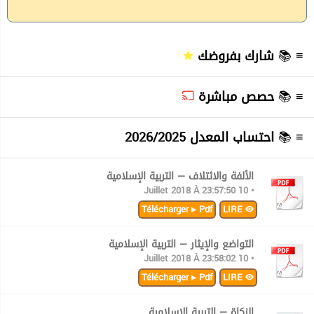
≡ 📚
شارك بفروضك
≡ 📚
حصص مباشرة
≡ 📚
احتساب المعدل 2026/2025
الألفة والائتلاف — التربية الإسلامية
• 10 Juillet 2018 À 23:57:50
Télécharger ▸ Pdf
LIRE
التواضع والإيثار — التربية الإسلامية
• 10 Juillet 2018 À 23:58:02
Télécharger ▸ Pdf
LIRE
الزكاة — التربية الإسلامية