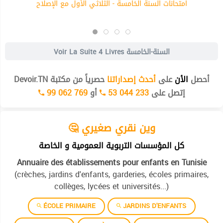
امتحانات السنة الخامسة - الثلاثي الأول مع الإصلاح
4 Livres السنة-الخامسة
Voir La Suite
أحصل
الأن
على
أحدث إصداراتنا
حصرياً من مكتبة Devoir.TN
إتصل على
53 044 233
أو
99 062 769
🤔 وين نقري صغيري
كل المؤسسات التربوية العمومية و الخاصة
Annuaire des établissements pour enfants en Tunisie
(crèches, jardins d'enfants, garderies, écoles primaires,
collèges, lycées et universités...)
ÉCOLE PRIMAIRE
JARDINS D'ENFANTS