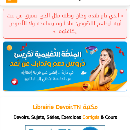
« الذي باع بلاده وخان وطنه مثل الذي يسرق من بيت
أبيه ليطعم اللصّوص؛ فلا أبوه يسامحه ولا اللّصوص
يكافئوه. »
Librairie Devoir.TN مكتبة
Devoirs, Sujets, Séries, Exercices
Corrigés
& Cours