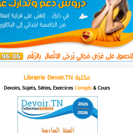
Librairie Devoir.TN مكتبة
Devoirs, Sujets, Séries, Exercices
Corrigés
& Cours