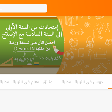
دروس في التربية المدنية
وثائق المعلم في التربية المدنية