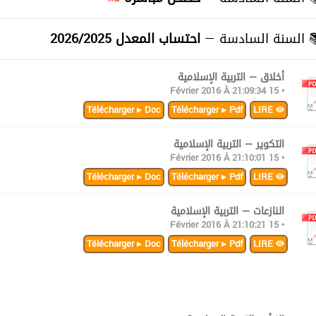
≡
السنة السادسة —
احتساب المعدل 2026/2025
أخلاق — التربية الإسلامية
• 15 Février 2016 À 21:09:34
Télécharger ▸ Doc
Télécharger ▸ Pdf
LIRE
التكوير — التربية الإسلامية
• 15 Février 2016 À 21:10:01
Télécharger ▸ Doc
Télécharger ▸ Pdf
LIRE
النازعات — التربية الإسلامية
• 15 Février 2016 À 21:10:21
Télécharger ▸ Doc
Télécharger ▸ Pdf
LIRE