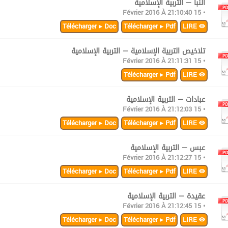
النبأ — التربية الإسلامية
• 15 Février 2016 À 21:10:40
Télécharger ▸ Doc
Télécharger ▸ Pdf
LIRE
تلاخيص التربية الإسلامية — التربية الإسلامية
• 15 Février 2016 À 21:11:31
Télécharger ▸ Pdf
LIRE
عبادات — التربية الإسلامية
• 15 Février 2016 À 21:12:03
Télécharger ▸ Doc
Télécharger ▸ Pdf
LIRE
عبس — التربية الإسلامية
• 15 Février 2016 À 21:12:27
Télécharger ▸ Doc
Télécharger ▸ Pdf
LIRE
عقيدة — التربية الإسلامية
• 15 Février 2016 À 21:12:45
Télécharger ▸ Doc
Télécharger ▸ Pdf
LIRE