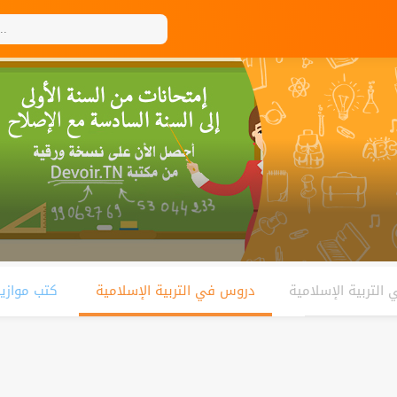
التربية الإسلامية
دروس في التربية الإسلامية
كتب موازي