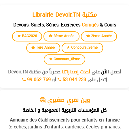
Librairie Devoir.TN مكتبة
Devoirs, Sujets, Séries, Exercices
Corrigés
& Cours
BAC2026
3ème Année
2ème Année
1ère Année
Concours_9ème
Concours_6ème
أحصل
الأن
على
أحدث إصداراتنا
حصرياً من مكتبة Devoir.TN
إتصل على
53 044 233
أو
99 062 769
🤔 وين نقري صغيري
كل المؤسسات التربوية العمومية و الخاصة
Annuaire des établissements pour enfants en Tunisie
(crèches, jardins d'enfants, garderies, écoles primaires,