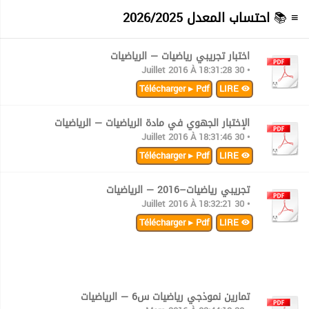
≡ 📚
احتساب المعدل 2026/2025
اختبار تجريبي رياضيات — الرياضيات
• 30 Juillet 2016 À 18:31:28
Télécharger ▸ Pdf
LIRE
الإختبار الجهوي في مادة الرياضيات — الرياضيات
• 30 Juillet 2016 À 18:31:46
Télécharger ▸ Pdf
LIRE
تجريبي رياضيات–2016 — الرياضيات
• 30 Juillet 2016 À 18:32:21
Télécharger ▸ Pdf
LIRE
تمارين نموذجي رياضيات س6 — الرياضيات