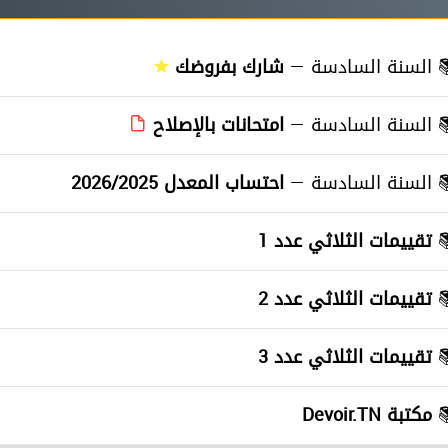
≡
السنة السادسة —
شارك بفروضك
≡
السنة السادسة —
امتحانات بالإصلاح
≡
السنة السادسة —
احتساب المعدل 2026/2025
≡
تقييمات الثلاثي عدد 1
≡
تقييمات الثلاثي عدد 2
≡
تقييمات الثلاثي عدد 3
≡
مكتبة Devoir.TN