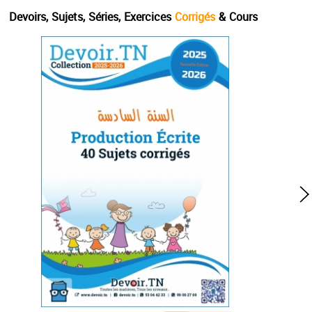
Devoirs, Sujets, Séries, Exercices
Corrigés
& Cours