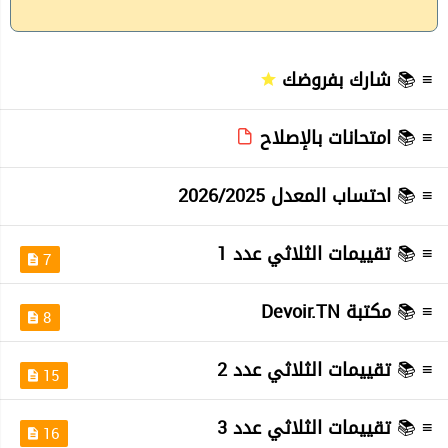
≡ 📚
شارك بفروضك
≡ 📚
امتحانات بالإصلاح
≡ 📚
احتساب المعدل 2026/2025
≡ 📚
تقييمات الثلاثي عدد 1
7
≡ 📚
مكتبة Devoir.TN
8
≡ 📚
تقييمات الثلاثي عدد 2
15
≡ 📚
تقييمات الثلاثي عدد 3
16