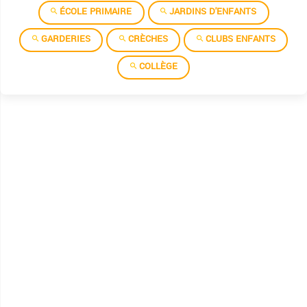
ÉCOLE PRIMAIRE
JARDINS D'ENFANTS
GARDERIES
CRÈCHES
CLUBS ENFANTS
COLLÈGE