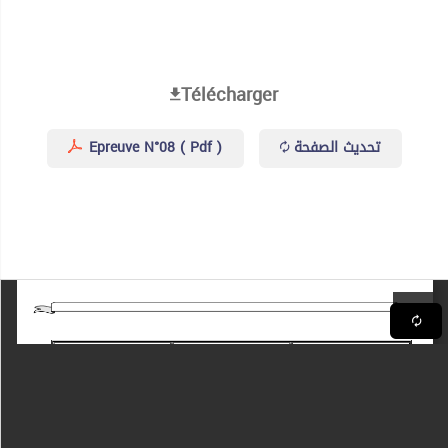
Télécharger
تحديث الصفحة
Epreuve N°08 ( Pdf )