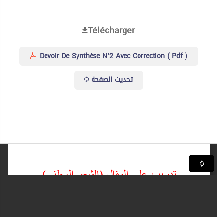
Télécharger
Devoir De Synthèse N°2 Avec Correction ( Pdf )
تحديث الصفحة