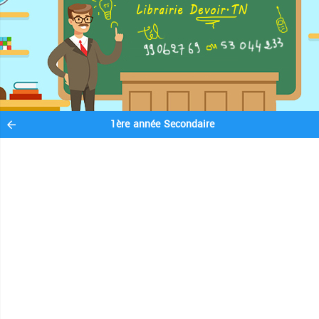
1ère année Secondaire