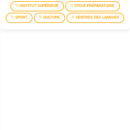
INSTITUT SUPÉRIEUR
CYCLE PRÉPARATOIRE
SPORT
CULTURE
CENTRES DES LANGUES