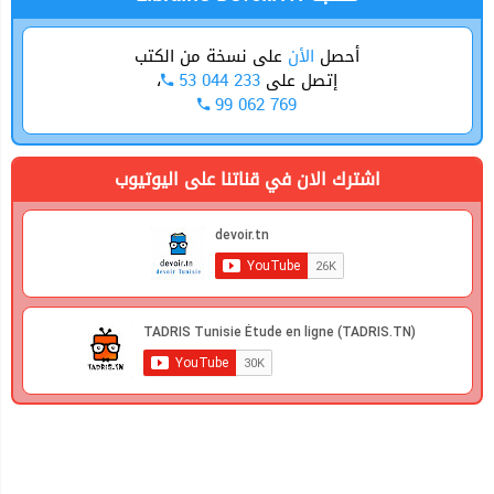
أحصل
الأن
على نسخة من الكتب
،
53 044 233
إتصل على
99 062 769
اشترك الان في قناتنا على اليوتيوب