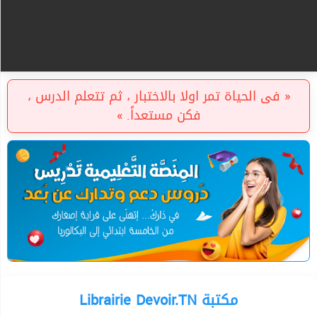
« فى الحياة تمر اولا بالاختبار ، ثم تتعلم الدرس ،
فكن مستعداً. »
Librairie Devoir.TN مكتبة