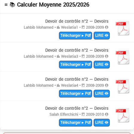
≡ 📚
Calculer Moyenne 2025/2026
Devoir de contrôle n°2 — Devoirs
Weslatia1 •
2008-2009
Lahbib Mohamed •
Télécharger ▸ Pdf
LIRE
Devoir de contrôle n°2 — Devoirs
Weslatia3 •
2008-2009
Lahbib Mohamed •
Télécharger ▸ Pdf
LIRE
Devoir de contrôle n°2 — Devoirs
Weslatia4 •
2008-2009
Lahbib Mohamed •
Télécharger ▸ Pdf
LIRE
Devoir de contrôle n°2 — Devoirs
2009-2010
Salah Elferchichi •
Télécharger ▸ Pdf
LIRE