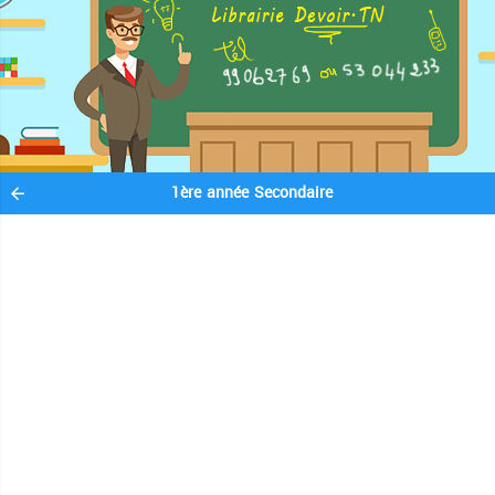
1ère année Secondaire