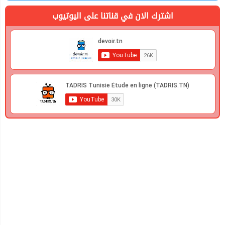
اشترك الان في قناتنا على اليوتيوب